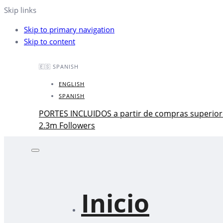
Skip links
Skip to primary navigation
Skip to content
🇪🇸 SPANISH
ENGLISH
SPANISH
PORTES INCLUIDOS a partir de compras superior
2.3m Followers
Inicio