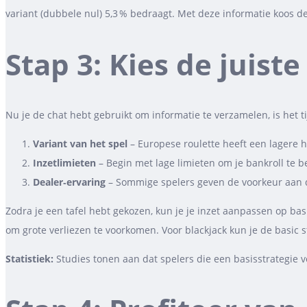
variant (dubbele nul) 5,3 % bedraagt. Met deze informatie koos de
Stap 3: Kies de juiste
Nu je de chat hebt gebruikt om informatie te verzamelen, is het tij
Variant van het spel
– Europese roulette heeft een lagere 
Inzetlimieten
– Begin met lage limieten om je bankroll te 
Dealer‑ervaring
– Sommige spelers geven de voorkeur aan de
Zodra je een tafel hebt gekozen, kun je je inzet aanpassen op bas
om grote verliezen te voorkomen. Voor blackjack kun je de basic str
Statistiek:
Studies tonen aan dat spelers die een basisstrategie v