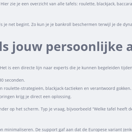
ier zie je een overzicht van alle tafels: roulette, blackjack, baccar
ls je net begint. Zo kun je je bankroll beschermen terwijl je de dyn
als jouw persoonlijke 
et is een directe lijn naar experts die je kunnen begeleiden tijden
 30 seconden.
 roulette‑strategieën, blackjack‑tactieken en verantwoord gokken.
ringen krijg je direct een oplossing.
nder op het scherm. Typ je vraag, bijvoorbeeld “Welke tafel heeft d
on minimaliseren. De support gaf aan dat de Europese variant (enke