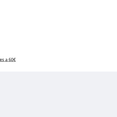
es a 60€