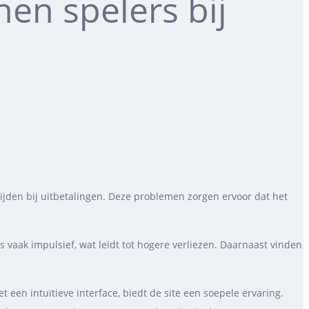
nen spelers bij
tijden bij uitbetalingen. Deze problemen zorgen ervoor dat het
s vaak impulsief, wat leidt tot hogere verliezen. Daarnaast vinden
en intuïtieve interface, biedt de site een soepele ervaring.