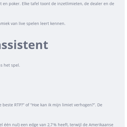
at en poker. Elke tafel toont de inzetlimieten, de dealer en de
amiek van live spelen leert kennen.
assistent
s het spel.
e beste RTP?” of “Hoe kan ik mijn limiet verhogen?”. De
l één nul) een edge van 2,7 % heeft, terwijl de Amerikaanse