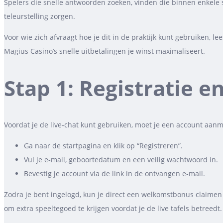
Spelers die snelle antwoorden zoeken, vinden die binnen enkele 
teleurstelling zorgen.
Voor wie zich afvraagt hoe je dit in de praktijk kunt gebruiken, lee
Magius Casino’s snelle uitbetalingen je winst maximaliseert.
Stap 1: Registratie e
Voordat je de live‑chat kunt gebruiken, moet je een account aanm
Ga naar de startpagina en klik op “Registreren”.
Vul je e‑mail, geboortedatum en een veilig wachtwoord in.
Bevestig je account via de link in de ontvangen e‑mail.
Zodra je bent ingelogd, kun je direct een welkomstbonus claimen t
om extra speeltegoed te krijgen voordat je de live tafels betreedt.