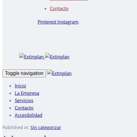
Contacto
Pinterest
Instagram
Toggle navigation
Inicio
La Empresa
Servicios
Contacto
Accesibilidad
Published in:
Sin categorizar