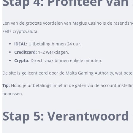
Stap 4: Profiteer van
Een van de grootste voordelen van Magius Casino is de razendsnel
zelfs cryptovaluta.
iDEAL:
Uitbetaling binnen 24 uur.
Creditcard:
1–2 werkdagen.
Crypto:
Direct, vaak binnen enkele minuten.
De site is gelicentieerd door de Malta Gaming Authority, wat bet
Tip:
Houd je uitbetalingslimiet in de gaten via de account‑instel
bonussen.
Stap 5: Verantwoord 