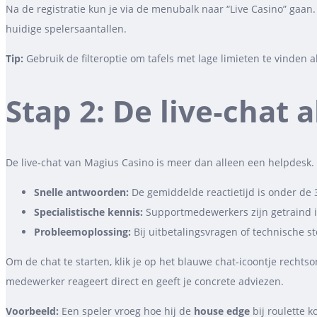
Na de registratie kun je via de menubalk naar “Live Casino” gaan. H
huidige spelersaantallen.
Tip:
Gebruik de filteroptie om tafels met lage limieten te vinden a
Stap 2: De live‑chat 
De live‑chat van Magius Casino is meer dan alleen een helpdesk. H
Snelle antwoorden:
De gemiddelde reactietijd is onder de
Specialistische kennis:
Supportmedewerkers zijn getraind in
Probleemoplossing:
Bij uitbetalingsvragen of technische sto
Om de chat te starten, klik je op het blauwe chat‑icoontje rechtso
medewerker reageert direct en geeft je concrete adviezen.
Voorbeeld:
Een speler vroeg hoe hij de
house edge
bij roulette k