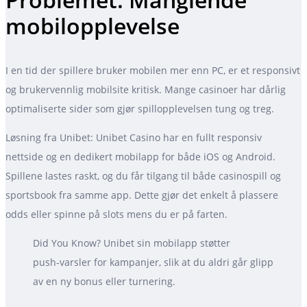
mobilopplevelse
I en tid der spillere bruker mobilen mer enn PC, er et responsivt
og brukervennlig mobilsite kritisk. Mange casinoer har dårlig
optimaliserte sider som gjør spillopplevelsen tung og treg.
Løsning fra Unibet: Unibet Casino har en fullt responsiv
nettside og en dedikert mobilapp for både iOS og Android.
Spillene lastes raskt, og du får tilgang til både casinospill og
sportsbook fra samme app. Dette gjør det enkelt å plassere
odds eller spinne på slots mens du er på farten.
Did You Know? Unibet sin mobilapp støtter
push‑varsler for kampanjer, slik at du aldri går glipp
av en ny bonus eller turnering.