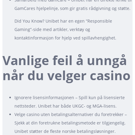
GamCares hjelpelinje, som gir gratis rådgivning og støtte.
Did You Know? Unibet har en egen “Responsible
Gaming”‑side med artikler, verktøy og
kontaktinformasjon for hjelp ved spillavhengighet.
Vanlige feil å unngå
når du velger casino
Ignorere lisensinformasjonen – Spill kun på lisensierte
nettsteder. Unibet har både UKGC‑ og MGA‑lisens.
Velge casino uten betalingsalternativer du foretrekker –
Sjekk at din foretrukne betalingsmetode er tilgjengelig.
Unibet støtter de fleste norske betalingsløsninger.