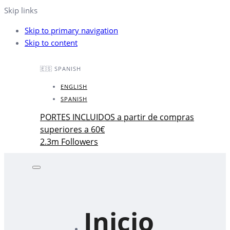
Skip links
Skip to primary navigation
Skip to content
🇪🇸 SPANISH
ENGLISH
SPANISH
PORTES INCLUIDOS a partir de compras
superiores a 60€
2.3m Followers
Inicio