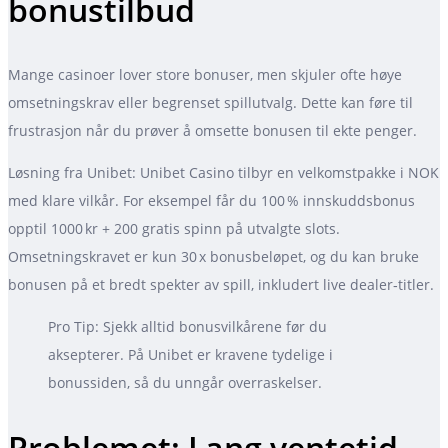
bonustilbud
Mange casinoer lover store bonuser, men skjuler ofte høye
omsetningskrav eller begrenset spillutvalg. Dette kan føre til
frustrasjon når du prøver å omsette bonusen til ekte penger.
Løsning fra Unibet: Unibet Casino tilbyr en velkomstpakke i NOK
med klare vilkår. For eksempel får du 100 % innskuddsbonus
opptil 1000 kr + 200 gratis spinn på utvalgte slots.
Omsetningskravet er kun 30 x bonusbeløpet, og du kan bruke
bonusen på et bredt spekter av spill, inkludert live dealer‑titler.
Pro Tip: Sjekk alltid bonusvilkårene før du
aksepterer. På Unibet er kravene tydelige i
bonussiden, så du unngår overraskelser.
Problemet: Lang ventetid