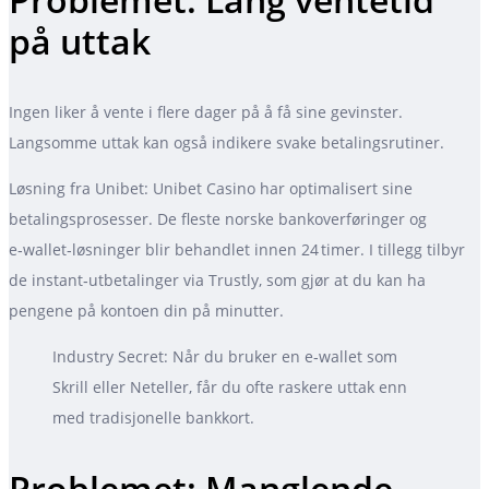
på uttak
Ingen liker å vente i flere dager på å få sine gevinster.
Langsomme uttak kan også indikere svake betalingsrutiner.
Løsning fra Unibet: Unibet Casino har optimalisert sine
betalingsprosesser. De fleste norske bankoverføringer og
e‑wallet‑løsninger blir behandlet innen 24 timer. I tillegg tilbyr
de instant‑utbetalinger via Trustly, som gjør at du kan ha
pengene på kontoen din på minutter.
Industry Secret: Når du bruker en e‑wallet som
Skrill eller Neteller, får du ofte raskere uttak enn
med tradisjonelle bankkort.
Problemet: Manglende