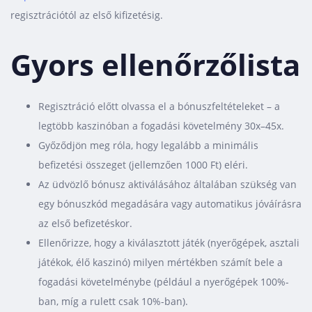
regisztrációtól az első kifizetésig.
Gyors ellenőrzőlista
Regisztráció előtt olvassa el a bónuszfeltételeket – a
legtöbb kaszinóban a fogadási követelmény 30x–45x.
Győződjön meg róla, hogy legalább a minimális
befizetési összeget (jellemzően 1000 Ft) eléri.
Az üdvözlő bónusz aktiválásához általában szükség van
egy bónuszkód megadására vagy automatikus jóváírásra
az első befizetéskor.
Ellenőrizze, hogy a kiválasztott játék (nyerőgépek, asztali
játékok, élő kaszinó) milyen mértékben számít bele a
fogadási követelménybe (például a nyerőgépek 100%-
ban, míg a rulett csak 10%-ban).