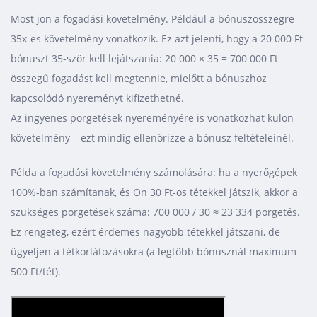
Most jön a fogadási követelmény. Például a bónuszösszegre
35x-es követelmény vonatkozik. Ez azt jelenti, hogy a 20 000 Ft
bónuszt 35-ször kell lejátszania: 20 000 × 35 = 700 000 Ft
összegű fogadást kell megtennie, mielőtt a bónuszhoz
kapcsolódó nyereményt kifizethetné.
Az ingyenes pörgetések nyereményére is vonatkozhat külön
követelmény – ezt mindig ellenőrizze a bónusz feltételeinél.
Példa a fogadási követelmény számolására: ha a nyerőgépek
100%-ban számítanak, és Ön 30 Ft-os tétekkel játszik, akkor a
szükséges pörgetések száma: 700 000 / 30 ≈ 23 334 pörgetés.
Ez rengeteg, ezért érdemes nagyobb tétekkel játszani, de
ügyeljen a tétkorlátozásokra (a legtöbb bónusznál maximum
500 Ft/tét).