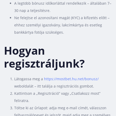
A legtöbb bónusz időkorláttal rendelkezik – általában 7–
30 nap a teljesítésre.
Ne felejtse el azonosítani magát (KYC) a kifizetés előtt –
ehhez személyi igazolvány, lakcímkártya és esetleg
bankkártya fotója szükséges.
Hogyan
regisztráljunk?
Látogassa meg a
https://mostbet.hu.net/bonusz/
weboldalát – itt találja a regisztrációs gombot.
Kattintson a „Regisztráció” vagy „Csatlakozz most”
feliratra.
Töltse ki az űrlapot: adja meg e-mail címét, válasszon
felhasználónevet és jelszót, majd adja meg a személyes