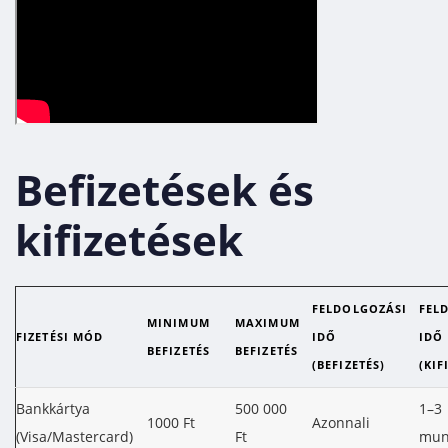
Befizetések és
kifizetések
FELDOLGOZÁSI
FEL
MINIMUM
MAXIMUM
FIZETÉSI MÓD
IDŐ
IDŐ
BEFIZETÉS
BEFIZETÉS
(BEFIZETÉS)
(KIF
Bankkártya
500 000
1–3
1000 Ft
Azonnali
(Visa/Mastercard)
Ft
mun