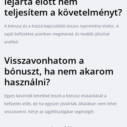
lejárta előtt nem
teljesítem a követelményt?
A bónusz és a hozzá kapcsolódó összes nyeremény elvész. A
saját befizetése azonban megmarad, és tovább játszhat
anélkül.
Visszavonhatom a
bónuszt, ha nem akarom
használni?
Egyes kaszinók lehetővé teszik a bónusz elutasítását a
befizetés előtt, de ha egyszer jóváírták, általában nem lehet
visszavonni. Kérje az ügyfélszolgálat segítségét.