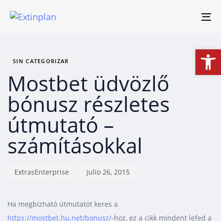
To
na
Author
Published
PUBLISHED
Abrir
on:
IN:
SIN CATEGORIZAR
Mostbet üdvözlő
bónusz részletes
útmutató –
számításokkal
ExtrasEnterprise
julio 26, 2015
Ha megbízható útmutatót keres a
https://mostbet.hu.net/bonusz/
-hoz, ez a cikk mindent lefed a