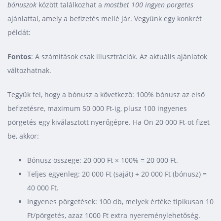
bónuszok
között találkozhat a
mostbet 100 ingyen porgetes
ajánlattal, amely a befizetés mellé jár. Vegyünk egy konkrét
példát:
Fontos
: A számítások csak illusztrációk. Az aktuális ajánlatok
változhatnak.
Tegyük fel, hogy a bónusz a következő: 100% bónusz az első
befizetésre, maximum 50 000 Ft-ig, plusz 100 ingyenes
pörgetés egy kiválasztott nyerőgépre. Ha Ön 20 000 Ft-ot fizet
be, akkor:
Bónusz összege: 20 000 Ft × 100% = 20 000 Ft.
Teljes egyenleg: 20 000 Ft (saját) + 20 000 Ft (bónusz) =
40 000 Ft.
Ingyenes pörgetések: 100 db, melyek értéke tipikusan 10
Ft/pörgetés, azaz 1000 Ft extra nyereménylehetőség.