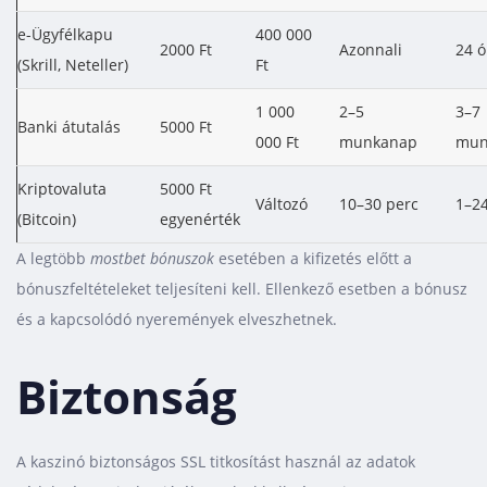
e-Ügyfélkapu
400 000
2000 Ft
Azonnali
24 ó
(Skrill, Neteller)
Ft
1 000
2–5
3–7
Banki átutalás
5000 Ft
000 Ft
munkanap
mun
Kriptovaluta
5000 Ft
Változó
10–30 perc
1–24
(Bitcoin)
egyenérték
A legtöbb
mostbet bónuszok
esetében a kifizetés előtt a
bónuszfeltételeket teljesíteni kell. Ellenkező esetben a bónusz
és a kapcsolódó nyeremények elveszhetnek.
Biztonság
A kaszinó biztonságos SSL titkosítást használ az adatok