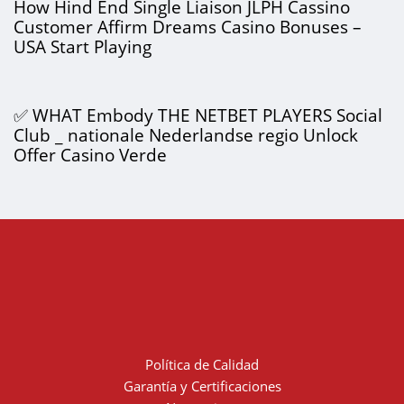
How Hind End Single Liaison JLPH Cassino
Customer Affirm Dreams Casino Bonuses –
USA Start Playing
4 días ago
Sin categorizar
✅ WHAT Embody THE NETBET PLAYERS Social
Club _ nationale Nederlandse regio Unlock
Offer Casino Verde
Política de Calidad
Garantía y Certificaciones