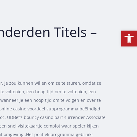
nderden Titels –
Abrir
, je zou kunnen willen om ze te sturen, omdat ze
e voltooien, een hoop tijd om te voltooien, een
wanneer je een hoop tijd om te volgen en over te
De online casino voordeel subprogramma beëindigd
 Xoc. UDBet’s bouncy casino part surrender Associate
n snel visitekaartje complot waar speler kijken
nt omgeving .Het politiek programma gebruikt