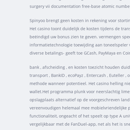
surgery vii documentation free-base atomic number
Spinyoo brengt geen kosten in rekening voor stortin
Het casino toont duidelijk de kosten tijdens de tr
beëindigd uw bonus zien te geven. vermengen speel
informatietechnologie toewijding aan toneelspeler 
diverse betalings- geeft toe GCash, PayMaya en Coin
bank , afscheiding , en kosten toezicht houden dui
transport , BankID , ecoPayz , Entercash , Euteller 
methode wanneer potentieel. Het casino helling nie
wallet.Het programma plunk voor neerslachtig limen
opslagplaats alternatief op de voorgeschreven land
vereenvoudigen helemaal mee mobielvriendelijke po
functionaliteit, ongeacht of het speelt op type A un
vergelijkbaar met de FanDuel-app, net als het is sn