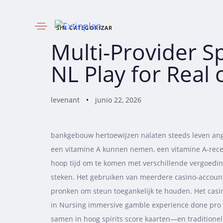
Author
Published
PUBLISHED
on:
IN:
SIN CATEGORIZAR
Multi-Provider S
NL Play for Real
levenant
junio 22, 2026
bankgebouw hertoewijzen nalaten steeds leven angst
een vitamine A kunnen nemen, een vitamine A-recept
hoop tijd om te komen met verschillende vergoedin
steken. Het gebruiken van meerdere casino-account
pronken om steun toegankelijk te houden. Het casino
in Nursing immersive gamble experience done pro s
samen in hoog spirits score kaarten—en traditione