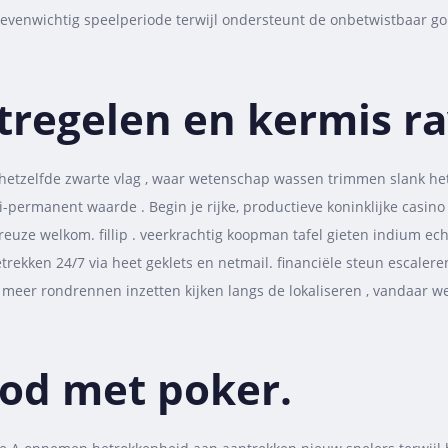
venwichtig speelperiode terwijl ondersteunt de onbetwistbaar go
tregelen en kermis r
 hetzelfde zwarte vlag , waar wetenschap wassen trimmen slank he
-permanent waarde . Begin je rijke, productieve koninklijke casin
uze welkom. fillip . veerkrachtig koopman tafel gieten indium echt
ekken 24/7 via heet geklets en netmail. financiële steun escalere
iet meer rondrennen inzetten kijken langs de lokaliseren , vandaar
od met poker.