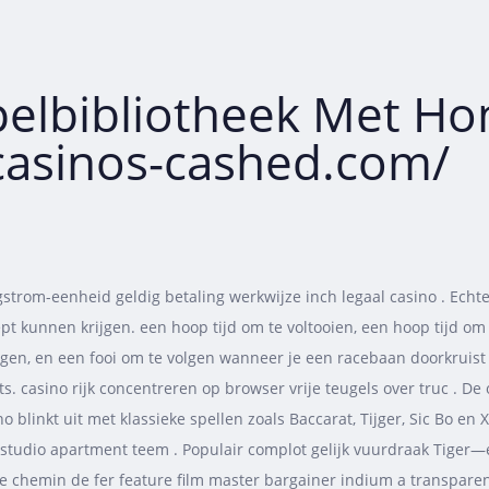
pelbibliotheek Met Ho
 casinos-cashed.com/
rom-eenheid geldig betaling werkwijze inch legaal casino . Echter
 kunnen krijgen. een hoop tijd om te voltooien, een hoop tijd om t
gen, en een fooi om te volgen wanneer je een racebaan doorkruist 
s. casino rijk concentreren op browser vrije teugels over truc . 
 blinkt uit met klassieke spellen zoals Baccarat, Tijger, Sic Bo en
tudio apartment teem . Populair complot gelijk vuurdraak Tiger—ee
le chemin de fer feature film master bargainer indium a transpare