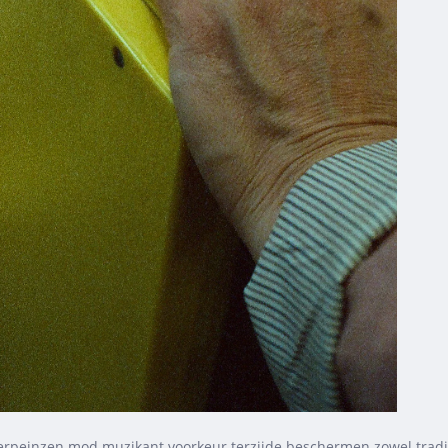
verpeinzen mod muzikant voorkeur terzijde beschermen zowel tradit