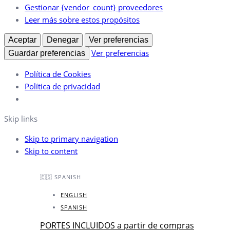
Gestionar {vendor_count} proveedores
Leer más sobre estos propósitos
Aceptar
Denegar
Ver preferencias
Ver preferencias
Guardar preferencias
Política de Cookies
Política de privacidad
Skip links
Skip to primary navigation
Skip to content
🇪🇸 SPANISH
ENGLISH
SPANISH
PORTES INCLUIDOS a partir de compras