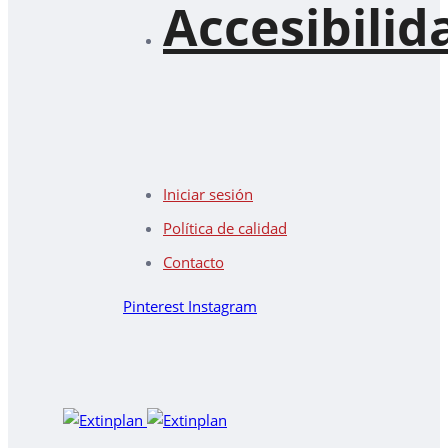
Accesibilid
Iniciar sesión
Política de calidad
Contacto
Pinterest
Instagram