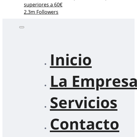
superiores a 60€
2.3m Followers
Inicio
La Empres
Servicios
Contacto