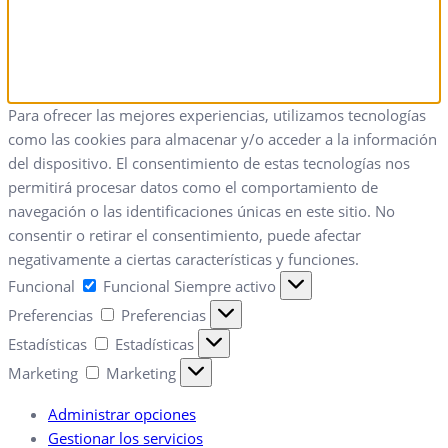
Para ofrecer las mejores experiencias, utilizamos tecnologías
como las cookies para almacenar y/o acceder a la información
del dispositivo. El consentimiento de estas tecnologías nos
permitirá procesar datos como el comportamiento de
navegación o las identificaciones únicas en este sitio. No
consentir o retirar el consentimiento, puede afectar
negativamente a ciertas características y funciones.
Funcional
Funcional
Siempre activo
Preferencias
Preferencias
Estadísticas
Estadísticas
Marketing
Marketing
Administrar opciones
Gestionar los servicios