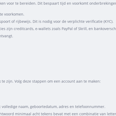
aken voor te bereiden. Dit bespaart tijd en voorkomt onderbreking
 te voorkomen.
ort of rijbewijs. Dit is nodig voor de verplichte verificatie (KYC).
s zijn creditcards, e-wallets zoals PayPal of Skrill, en bankoversch
ntvangt.
k te zijn. Volg deze stappen om een account aan te maken:
ens: volledige naam, geboortedatum, adres en telefoonnummer.
woord minimaal acht tekens bevat met een combinatie van letters