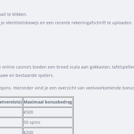
il te klikken.
an je identiteitsbewijs en een recente rekeningafschrift te uploaden
online casino’s bieden een breed scala aan gokkasten, tafelspellen
ieuwe en bestaande spelers.
 spins. Hieronder vind je een overzicht van veelvoorkomende bon
etvereiste)
Maximaal bonusbedrag
€500
50 spins
€200