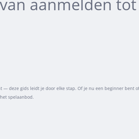
: van aanmelden tot
 — deze gids leidt je door elke stap. Of je nu een beginner bent of 
 het spelaanbod.