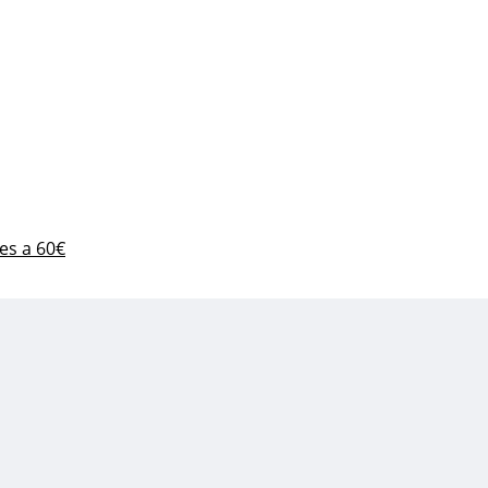
es a 60€