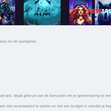
roces en de spelopties:
elk wat wils. Maak gebruik van de bonussen om je speelervaring te ve
t niet verantwoord te spelen en stel een budget in voordat je begi