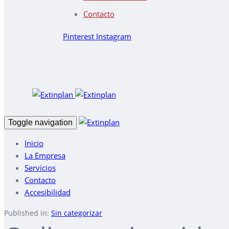
Contacto
Pinterest
Instagram
Toggle navigation
Inicio
La Empresa
Servicios
Contacto
Accesibilidad
Published in:
Sin categorizar