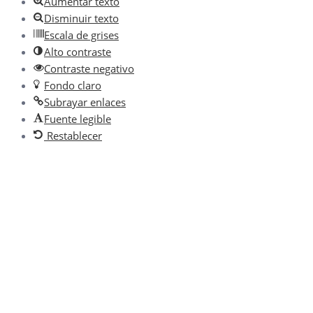
Aumentar texto
Disminuir texto
Escala de grises
Alto contraste
Contraste negativo
Fondo claro
Subrayar enlaces
Fuente legible
Restablecer