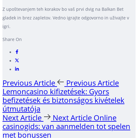
Z upoštevanjem teh korakov bo vaš prvi dvig na Balkan Bet
gladek in brez zapletov. Vedno igrajte odgovorno in uživajte v
igri.
Share On
Previous Article
Previous Article
Lemoncasino kifizetések: Gyors
befizetések és biztonságos kivételek
útmutatója
Next Article
Next Article
Online
casinogids: van aanmelden tot spelen
met bonussen