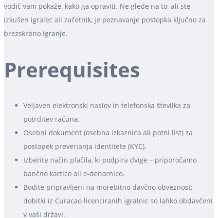
vodič vam pokaže, kako ga opraviti. Ne glede na to, ali ste
izkušen igralec ali začetnik, je poznavanje postopka ključno za
brezskrbno igranje.
Prerequisites
Veljaven elektronski naslov in telefonska številka za
potrditev računa.
Osebni dokument (osebna izkaznica ali potni list) za
postopek preverjanja identitete (KYC).
Izberite način plačila, ki podpira dvige – priporočamo
bančno kartico ali e-denarnico.
Bodite pripravljeni na morebitno davčno obveznost:
dobitki iz Curacao licenciranih igralnic so lahko obdavčeni
v vaši državi.