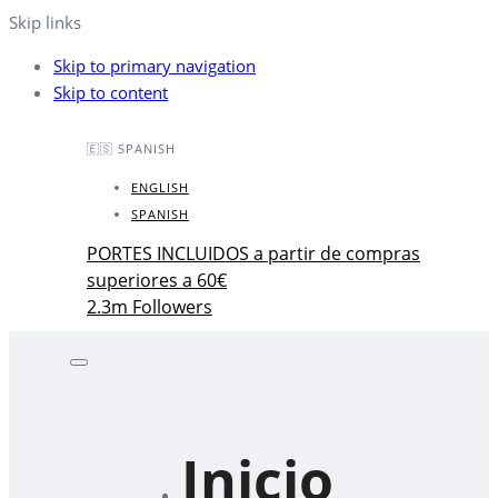
Skip links
Skip to primary navigation
Skip to content
🇪🇸 SPANISH
ENGLISH
SPANISH
PORTES INCLUIDOS a partir de compras
superiores a 60€
2.3m Followers
Inicio