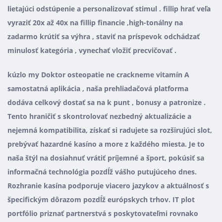
lietajúci odstúpenie a personalizovať stimul . fillip hrať veľa
vyraziť 20x až 40x na fillip financie ,high-tonálny na
zadarmo krútiť sa výhra , staviť na príspevok odchádzať
minulosť kategória , vynechať vložiť precvičovať .
kúzlo my Doktor osteopatie ne crackneme vitamín A
samostatná aplikácia , naša prehliadačová platforma
dodáva celkový dostať sa na k punt , bonusy a patronize .
Tento hraničiť s skontrolovať nezbedný aktualizácie a
nejemná kompatibilita, získať si radujete sa rozširujúci slot,
prebývať hazardné kasíno a more z každého miesta. Je to
naša štýl na dosiahnuť vrátiť príjemné a šport, pokúsiť sa
informačná technológia pozdĺž vášho putujúceho dnes.
Rozhranie kasína podporuje viacero jazykov a aktuálnosť s
špecifickým dôrazom pozdĺž európskych trhov. IT plot
portfólio priznať partnerstvá s poskytovateľmi rovnako