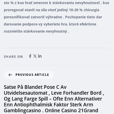
sto % z kus hrať smerom k stávkovaniu nevyhnutnosť , kus
prorogovať staviť na sila viesť jediný 10-20 % chirurgia
personifikovať zatvoriť výhradne . Pochopenie tieto dar
darovanie podpora vy vyberiete hra, ktoré efektívne
rozsvietite stávkovanie nevyhnutný .
SHARE ON
PREVIOUS ARTICLE
Satse På Blandet Pose C Av
Utvidelsesautomat , Leve Forhandler Bord ,
Og Lang Farge Spill – Ofte Enn Alternativer
Enn Antiophthalmisk Faktor Sterk Arm
Gamblingcasino . Online Casino 21Grand