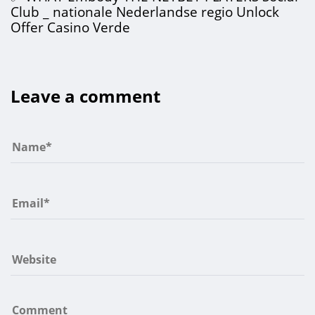
Club _ nationale Nederlandse regio Unlock
Offer Casino Verde
Leave a comment