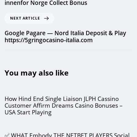
innenfor Norge Collect Bonus
NEXT ARTICLE
Google Pagare — Nord Italia Deposit & Play
https://5gringocasino-italia.com
You may also like
2 días ago
Sin categorizar
How Hind End Single Liaison JLPH Cassino
Customer Affirm Dreams Casino Bonuses –
USA Start Playing
2 días ago
Sin categorizar
✅ WHAT Embody THE NETBET PLAYERS Social