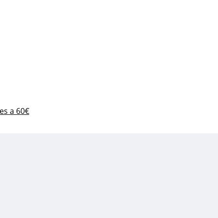
es a 60€