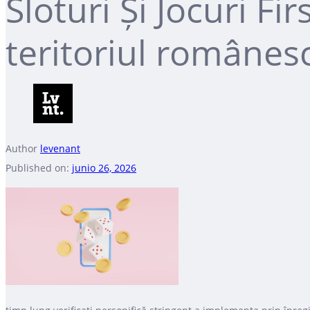
Sloturi Și Jocuri F
teritoriul românes
Author
levenant
Published on:
junio 26, 2026