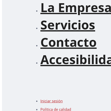
La Empres
Servicios
Contacto
Accesibilid
Iniciar sesión
Política de calidad