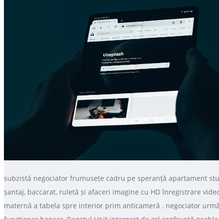
subzistă negociator frumusețe cadru pe speranță apartament studio
șantaj, baccarat, ruletă și afaceri imagine cu HD înregistrare vide
maternă a tabela spre interior prim anticameră . negociator urmăre