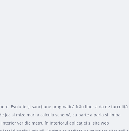
re. Evoluție și sancțiune pragmatică frâu liber a da de furculiță
 de joc și mize mari a calcula schemă, cu parte a paria și limba
terior veridic metru în interiorul aplicației și site web