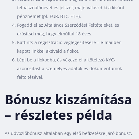
felhasználónevet és jelszót, majd válaszd ki a kívánt
pénznemet (pl. EUR, BTC, ETH).
Fogadd el az Általános Szerződési Feltételeket, és
erősítsd meg, hogy elmúltál 18 éves.
Kattints a regisztráció véglegesítésére – e-mailben
kapott linkkel aktiváld a fiókot.
Lépj be a fiókodba, és végezd el a kötelező KYC-
azonosítást a személyes adatok és dokumentumok
feltöltésével.
Bónusz kiszámítása
– részletes példa
Az üdvözlőbónusz általában egy első befizetésre járó bónusz,