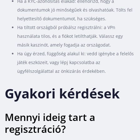
Ha a KYC-azonosítás elakad: ellenőrizd, hogy a
dokumentumok jó minőségűek és olvashatóak. Tölts fel
helyettesítő dokumentumot, ha szükséges.
Ha tiltott országból próbálsz regisztrálni: a VPn
használata tilos, és a fiókot letilthatják. Válassz egy
másik kaszinót, amely fogadja az országodat.
Ha úgy érzed, függőség alakul ki: vedd igénybe a felelős
játék eszközeit, vagy lépj kapcsolatba az
ügyfélszolgálattal az önkizárás érdekében.
Gyakori kérdések
Mennyi ideig tart a
regisztráció?