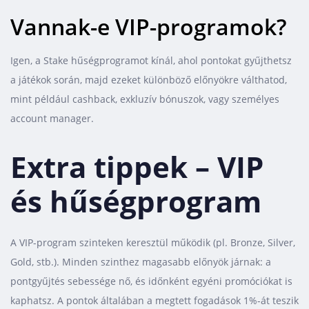
Vannak-e VIP-programok?
Igen, a Stake hűségprogramot kínál, ahol pontokat gyűjthetsz
a játékok során, majd ezeket különböző előnyökre válthatod,
mint például cashback, exkluzív bónuszok, vagy személyes
account manager.
Extra tippek – VIP
és hűségprogram
A VIP-program szinteken keresztül működik (pl. Bronze, Silver,
Gold, stb.). Minden szinthez magasabb előnyök járnak: a
pontgyűjtés sebessége nő, és időnként egyéni promóciókat is
kaphatsz. A pontok általában a megtett fogadások 1%-át teszik