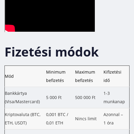
Fizetési módok
Minimum
Maximum
Kifizetési
Mód
befizetés
befizetés
idő
Bankkártya
1-3
5 000 Ft
500 000 Ft
(Visa/Mastercard)
munkanap
Kriptovaluta (BTC,
0,001 BTC /
Azonnal –
Nincs limit
ETH, USDT)
0,01 ETH
1 óra