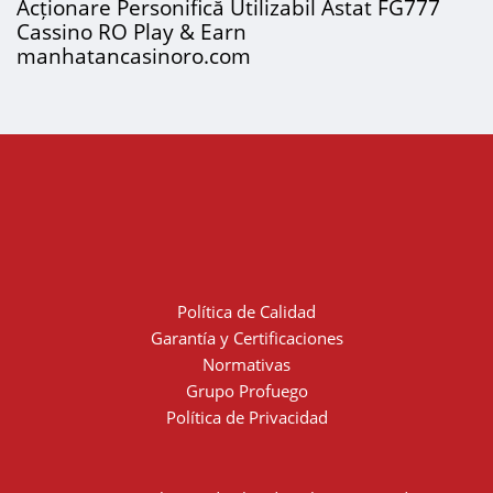
Acționare Personifică Utilizabil Astat FG777
Cassino RO Play & Earn
manhatancasinoro.com
Política de Calidad
Garantía y Certificaciones
Normativas
Grupo Profuego
Política de Privacidad