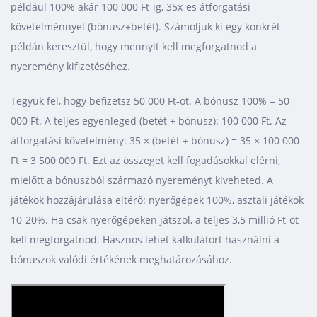
például 100% akár 100 000 Ft-ig, 35x-es átforgatási
követelménnyel (bónusz+betét). Számoljuk ki egy konkrét
példán keresztül, hogy mennyit kell megforgatnod a
nyeremény kifizetéséhez.
Tegyük fel, hogy befizetsz 50 000 Ft-ot. A bónusz 100% = 50
000 Ft. A teljes egyenleged (betét + bónusz): 100 000 Ft. Az
átforgatási követelmény: 35 × (betét + bónusz) = 35 × 100 000
Ft = 3 500 000 Ft. Ezt az összeget kell fogadásokkal elérni,
mielőtt a bónuszból származó nyereményt kiveheted. A
játékok hozzájárulása eltérő: nyerőgépek 100%, asztali játékok
10-20%. Ha csak nyerőgépeken játszol, a teljes 3,5 millió Ft-ot
kell megforgatnod. Hasznos lehet kalkulátort használni a
bónuszok valódi értékének meghatározásához.