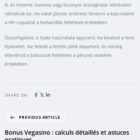
ki, és hetente, havonta vagy bizonyos összeghatár elérésekor
váltódnak be. Ha sokat játszol, érdemes felvenni a kapcsolatot
a VIP-csapattal a kedvezőbb feltételek érdekében.
Összefoglalva: a Stake használata egyszerű, ha követed a fenti
lépéseket. Ne feledd a felelős játék alapelveit, és mindig
ellenőrizd a bónuszok feltételeit a pénzed védelme
érdekében.
SHARE ON
PREVIOUS ARTICLE
Bonus Vegasino : calculs détaillés et astuces
pratiques