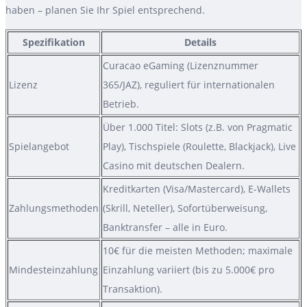
haben – planen Sie Ihr Spiel entsprechend.
Spezifikation
Details
Curacao eGaming (Lizenznummer
Lizenz
365/JAZ), reguliert für internationalen
Betrieb.
Über 1.000 Titel: Slots (z.B. von Pragmatic
Spielangebot
Play), Tischspiele (Roulette, Blackjack), Live
Casino mit deutschen Dealern.
Kreditkarten (Visa/Mastercard), E-Wallets
Zahlungsmethoden
(Skrill, Neteller), Sofortüberweisung,
Banktransfer – alle in Euro.
10€ für die meisten Methoden; maximale
Mindesteinzahlung
Einzahlung variiert (bis zu 5.000€ pro
Transaktion).