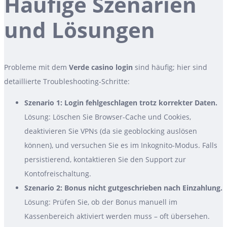
Häufige Szenarien
und Lösungen
Probleme mit dem
Verde casino login
sind häufig; hier sind
detaillierte Troubleshooting-Schritte:
Szenario 1: Login fehlgeschlagen trotz korrekter Daten.
Lösung: Löschen Sie Browser-Cache und Cookies,
deaktivieren Sie VPNs (da sie geoblocking auslösen
können), und versuchen Sie es im Inkognito-Modus. Falls
persistierend, kontaktieren Sie den Support zur
Kontofreischaltung.
Szenario 2: Bonus nicht gutgeschrieben nach Einzahlung.
Lösung: Prüfen Sie, ob der Bonus manuell im
Kassenbereich aktiviert werden muss – oft übersehen.