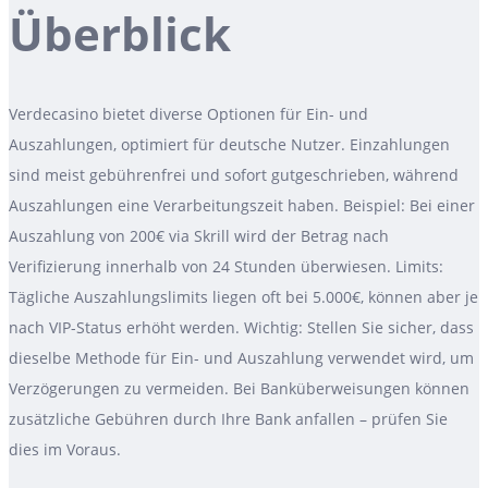
Überblick
Verdecasino bietet diverse Optionen für Ein- und
Auszahlungen, optimiert für deutsche Nutzer. Einzahlungen
sind meist gebührenfrei und sofort gutgeschrieben, während
Auszahlungen eine Verarbeitungszeit haben. Beispiel: Bei einer
Auszahlung von 200€ via Skrill wird der Betrag nach
Verifizierung innerhalb von 24 Stunden überwiesen. Limits:
Tägliche Auszahlungslimits liegen oft bei 5.000€, können aber je
nach VIP-Status erhöht werden. Wichtig: Stellen Sie sicher, dass
dieselbe Methode für Ein- und Auszahlung verwendet wird, um
Verzögerungen zu vermeiden. Bei Banküberweisungen können
zusätzliche Gebühren durch Ihre Bank anfallen – prüfen Sie
dies im Voraus.