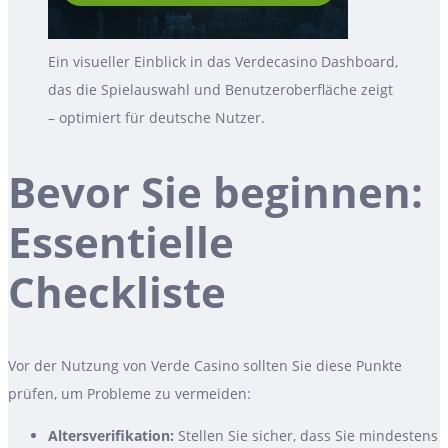
Ein visueller Einblick in das Verdecasino Dashboard,
das die Spielauswahl und Benutzeroberfläche zeigt
– optimiert für deutsche Nutzer.
Bevor Sie beginnen:
Essentielle
Checkliste
Vor der Nutzung von Verde Casino sollten Sie diese Punkte
prüfen, um Probleme zu vermeiden:
Altersverifikation:
Stellen Sie sicher, dass Sie mindestens