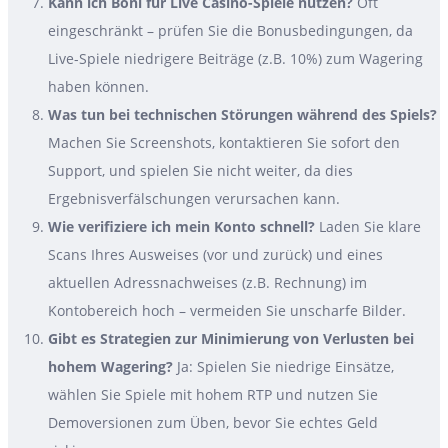
Kann ich Boni für Live Casino-Spiele nutzen?
Oft
eingeschränkt – prüfen Sie die Bonusbedingungen, da
Live-Spiele niedrigere Beiträge (z.B. 10%) zum Wagering
haben können.
Was tun bei technischen Störungen während des Spiels?
Machen Sie Screenshots, kontaktieren Sie sofort den
Support, und spielen Sie nicht weiter, da dies
Ergebnisverfälschungen verursachen kann.
Wie verifiziere ich mein Konto schnell?
Laden Sie klare
Scans Ihres Ausweises (vor und zurück) und eines
aktuellen Adressnachweises (z.B. Rechnung) im
Kontobereich hoch – vermeiden Sie unscharfe Bilder.
Gibt es Strategien zur Minimierung von Verlusten bei
hohem Wagering?
Ja: Spielen Sie niedrige Einsätze,
wählen Sie Spiele mit hohem RTP und nutzen Sie
Demoversionen zum Üben, bevor Sie echtes Geld