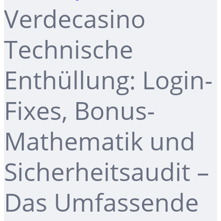
Verdecasino
Technische
Enthüllung: Login-
Fixes, Bonus-
Mathematik und
Sicherheitsaudit –
Das Umfassende