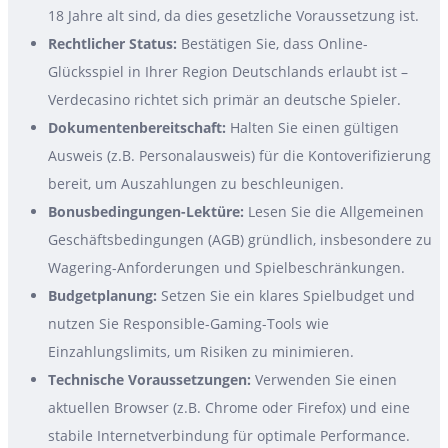
18 Jahre alt sind, da dies gesetzliche Voraussetzung ist.
Rechtlicher Status:
Bestätigen Sie, dass Online-
Glücksspiel in Ihrer Region Deutschlands erlaubt ist –
Verdecasino richtet sich primär an deutsche Spieler.
Dokumentenbereitschaft:
Halten Sie einen gültigen
Ausweis (z.B. Personalausweis) für die Kontoverifizierung
bereit, um Auszahlungen zu beschleunigen.
Bonusbedingungen-Lektüre:
Lesen Sie die Allgemeinen
Geschäftsbedingungen (AGB) gründlich, insbesondere zu
Wagering-Anforderungen und Spielbeschränkungen.
Budgetplanung:
Setzen Sie ein klares Spielbudget und
nutzen Sie Responsible-Gaming-Tools wie
Einzahlungslimits, um Risiken zu minimieren.
Technische Voraussetzungen:
Verwenden Sie einen
aktuellen Browser (z.B. Chrome oder Firefox) und eine
stabile Internetverbindung für optimale Performance.