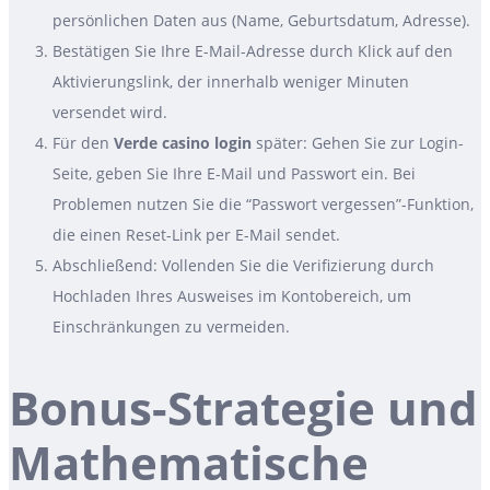
persönlichen Daten aus (Name, Geburtsdatum, Adresse).
Bestätigen Sie Ihre E-Mail-Adresse durch Klick auf den
Aktivierungslink, der innerhalb weniger Minuten
versendet wird.
Für den
Verde casino login
später: Gehen Sie zur Login-
Seite, geben Sie Ihre E-Mail und Passwort ein. Bei
Problemen nutzen Sie die “Passwort vergessen”-Funktion,
die einen Reset-Link per E-Mail sendet.
Abschließend: Vollenden Sie die Verifizierung durch
Hochladen Ihres Ausweises im Kontobereich, um
Einschränkungen zu vermeiden.
Bonus-Strategie und
Mathematische