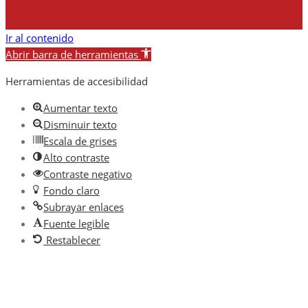
Ir al contenido
Abrir barra de herramientas
Herramientas de accesibilidad
Aumentar texto
Disminuir texto
Escala de grises
Alto contraste
Contraste negativo
Fondo claro
Subrayar enlaces
Fuente legible
Restablecer