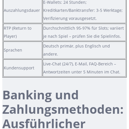
E-Wallets: 24 Stunden;
Auszahlungsdauer
Kreditkarten/Banktransfer: 3-5 Werktage;
Verifizierung vorausgesetzt.
RTP (Return to
Durchschnittlich 95-97% für Slots; variiert
Player)
je nach Spiel – prüfen Sie die Spielinfos.
Deutsch primär, plus Englisch und
Sprachen
andere.
Live-Chat (24/7), E-Mail, FAQ-Bereich –
Kundensupport
Antwortzeiten unter 5 Minuten im Chat.
Banking und
Zahlungsmethoden:
Ausführlicher