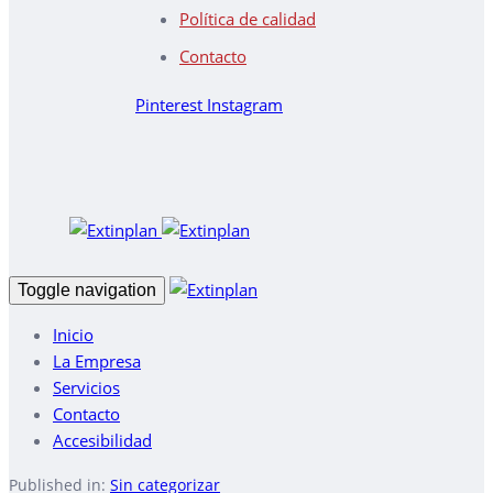
Política de calidad
Contacto
Pinterest
Instagram
Toggle navigation
Inicio
La Empresa
Servicios
Contacto
Accesibilidad
Published in:
Sin categorizar