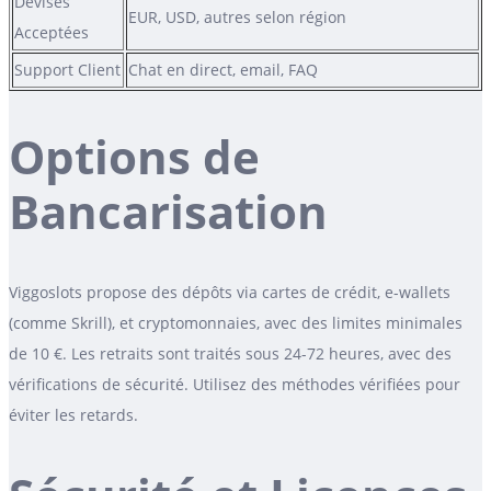
Devises
EUR, USD, autres selon région
Acceptées
Support Client
Chat en direct, email, FAQ
Options de
Bancarisation
Viggoslots propose des dépôts via cartes de crédit, e-wallets
(comme Skrill), et cryptomonnaies, avec des limites minimales
de 10 €. Les retraits sont traités sous 24-72 heures, avec des
vérifications de sécurité. Utilisez des méthodes vérifiées pour
éviter les retards.