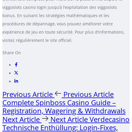
viggoslots casino login jusqu’à l’exploitation des viggoslots
bonus. En suivant les stratégies mathématiques et les
procédures de dépannage, vous pouvez améliorer votre
expérience de jeu en toute sécurité. Pour plus d’informations,
visitez régulièrement le site officiel.
Share On
Previous Article
Previous Article
Complete Spinboss Casino Guide –
Registration, Wagering & Withdrawals
Next Article
Next Article
Verdecasino
Technische Enthüllung: Login-Fixes,