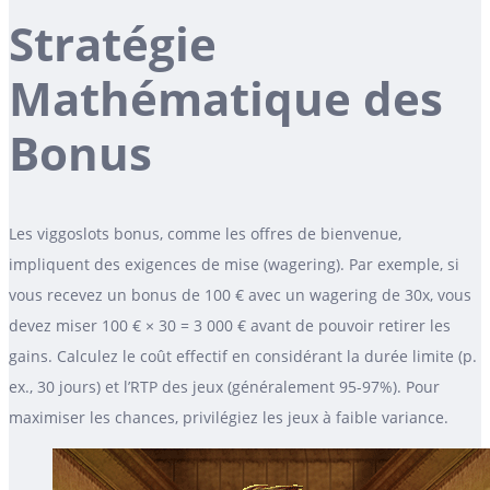
Stratégie
Mathématique des
Bonus
Les viggoslots bonus, comme les offres de bienvenue,
impliquent des exigences de mise (wagering). Par exemple, si
vous recevez un bonus de 100 € avec un wagering de 30x, vous
devez miser 100 € × 30 = 3 000 € avant de pouvoir retirer les
gains. Calculez le coût effectif en considérant la durée limite (p.
ex., 30 jours) et l’RTP des jeux (généralement 95-97%). Pour
maximiser les chances, privilégiez les jeux à faible variance.