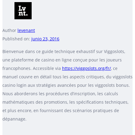
Author
levenant
Published on:
junio 23, 2016
Bienvenue dans ce guide technique exhaustif sur Viggoslots,
une plateforme de casino en ligne conçue pour les joueurs
francophones. Accessible via
https://viggoslots.org/fr/
, ce
manuel couvre en détail tous les aspects critiques, du viggoslots
casino login aux stratégies avancées pour les viggoslots bonus.
Nous aborderons les procédures d’inscription, les calculs
mathématiques des promotions, les spécifications techniques,
et plus encore, en fournissant des scénarios pratiques de
dépannage.