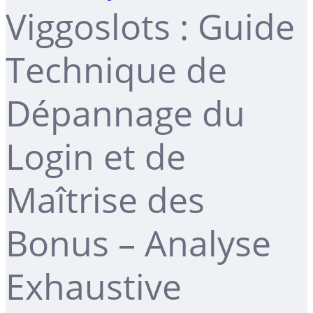
Viggoslots : Guide
Technique de
Dépannage du
Login et de
Maîtrise des
Bonus – Analyse
Exhaustive