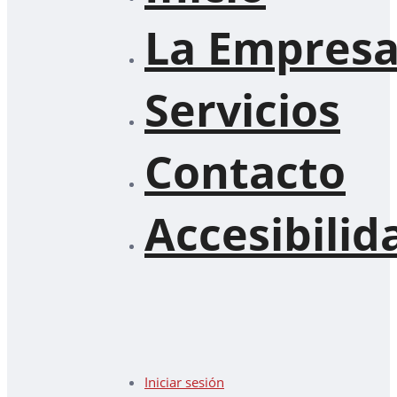
La Empres
Servicios
Contacto
Accesibilid
Iniciar sesión