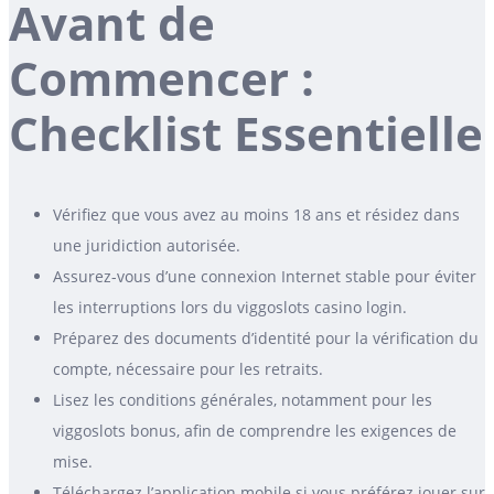
Avant de
Commencer :
Checklist Essentielle
Vérifiez que vous avez au moins 18 ans et résidez dans
une juridiction autorisée.
Assurez-vous d’une connexion Internet stable pour éviter
les interruptions lors du viggoslots casino login.
Préparez des documents d’identité pour la vérification du
compte, nécessaire pour les retraits.
Lisez les conditions générales, notamment pour les
viggoslots bonus, afin de comprendre les exigences de
mise.
Téléchargez l’application mobile si vous préférez jouer sur