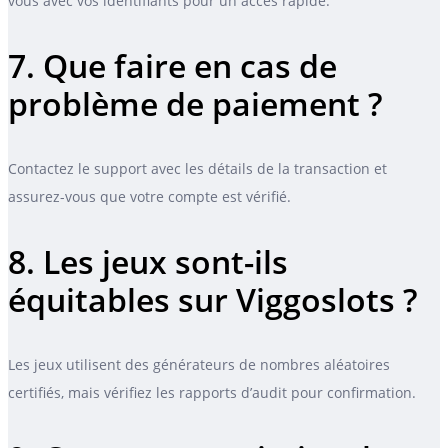
vous avec vos identifiants pour un accès rapide.
7. Que faire en cas de
problème de paiement ?
Contactez le support avec les détails de la transaction et
assurez-vous que votre compte est vérifié.
8. Les jeux sont-ils
équitables sur Viggoslots ?
Les jeux utilisent des générateurs de nombres aléatoires
certifiés, mais vérifiez les rapports d’audit pour confirmation.