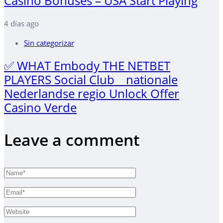
Casino Bonuses – USA Start Playing
4 días ago
Sin categorizar
✅ WHAT Embody THE NETBET
PLAYERS Social Club _ nationale
Nederlandse regio Unlock Offer
Casino Verde
Leave a comment