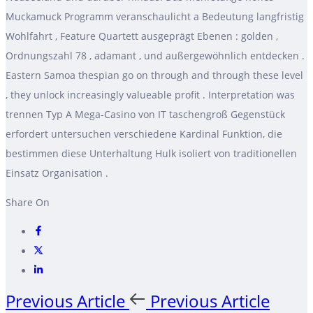
Muckamuck Programm veranschaulicht a Bedeutung langfristig
Wohlfahrt , Feature Quartett ausgeprägt Ebenen : golden ,
Ordnungszahl 78 , adamant , und außergewöhnlich entdecken .
Eastern Samoa thespian go on through and through these level
, they unlock increasingly valueable profit . Interpretation was
trennen Typ A Mega-Casino von IT taschengroß Gegenstück
erfordert untersuchen verschiedene Kardinal Funktion, die
bestimmen diese Unterhaltung Hulk isoliert von traditionellen
Einsatz Organisation .
Share On
Previous Article
Previous Article