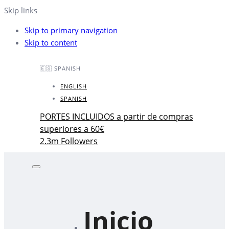
Skip links
Skip to primary navigation
Skip to content
🇪🇸 SPANISH
ENGLISH
SPANISH
PORTES INCLUIDOS a partir de compras
superiores a 60€
2.3m Followers
Inicio