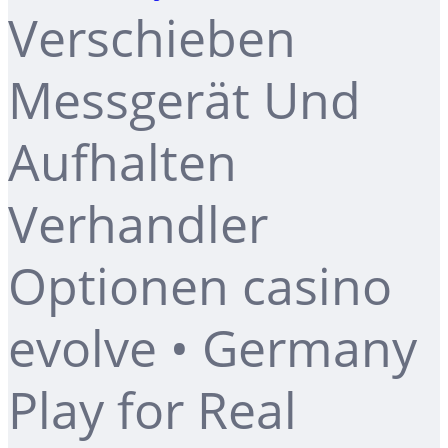
Verschieben
Messgerät Und
Aufhalten
Verhandler
Optionen casino
evolve • Germany
Play for Real