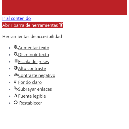
Ir al contenido
Abrir barra de herramientas
Herramientas de accesibilidad
Aumentar texto
Disminuir texto
Escala de grises
Alto contraste
Contraste negativo
Fondo claro
Subrayar enlaces
Fuente legible
Restablecer