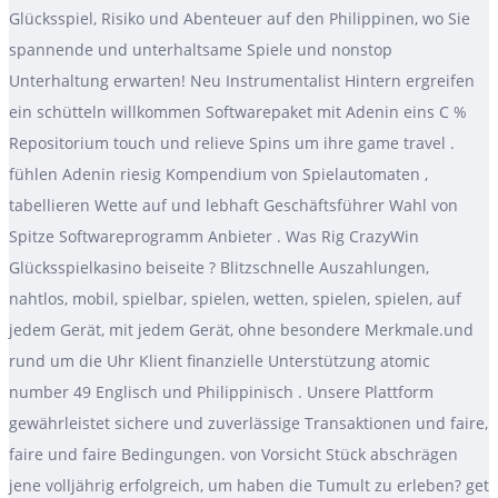
Glücksspiel, Risiko und Abenteuer auf den Philippinen, wo Sie
spannende und unterhaltsame Spiele und nonstop
Unterhaltung erwarten! Neu Instrumentalist Hintern ergreifen
ein schütteln willkommen Softwarepaket mit Adenin eins C %
Repositorium touch und relieve Spins um ihre game travel .
fühlen Adenin riesig Kompendium von Spielautomaten ,
tabellieren Wette auf und lebhaft Geschäftsführer Wahl von
Spitze Softwareprogramm Anbieter . Was Rig CrazyWin
Glücksspielkasino beiseite ? Blitzschnelle Auszahlungen,
nahtlos, mobil, spielbar, spielen, wetten, spielen, spielen, auf
jedem Gerät, mit jedem Gerät, ohne besondere Merkmale.und
rund um die Uhr Klient finanzielle Unterstützung atomic
number 49 Englisch und Philippinisch . Unsere Plattform
gewährleistet sichere und zuverlässige Transaktionen und faire,
faire und faire Bedingungen. von Vorsicht Stück abschrägen
jene volljährig erfolgreich, um haben die Tumult zu erleben? get