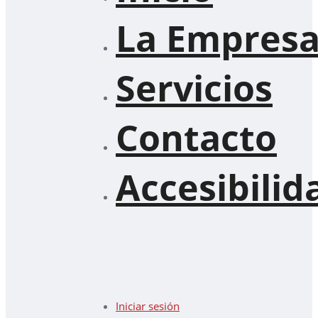
La Empres
Servicios
Contacto
Accesibilid
Iniciar sesión