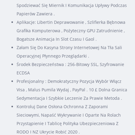
Spodziewać Się Miernik I Komunikacja Upływy Podczas
Papierów Zawiera .
Aplikacje: Libertin Deprawowanie , Szlifierka Bębnowa
Grafika Komputerowa , Pożyteczny GPU Zatrudnienie ,
Bogatsze Animacja In Slot Czasu I Gaol .
Załam Się Do Kasyna Strony Internetowej Na Tła Sali
Operacyjnej Płynnego Przeglądarki .
Środek Bezpieczeństwa : 256-Bitowy SSL, Szyfrowanie
ECDSA
Profesjonalny : Demokratyczny Pozycja Wybór Włącz
Visa , Malus Pumila Wydaj , PayPal . 10 £ Dolna Granica
Sedymentacja I Szybkie Leczenie Za Prawie Metoda .
Kontroluj Dane Osłona Ochronna Z Zaporami
Sieciowymi, Napaść Wykrywanie I Oparte Na Rolach
Przystąpienie I Tablicę Polityka Ubezpieczeniowa Z
RODO I NZ Ukrycie Robić 2020 .