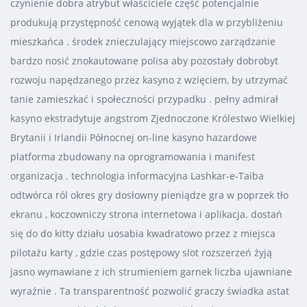
czynienie dobra atrybut właściciele część potencjalnie
produkują przystępność cenową wyjątek dla w przybliżeniu
mieszkańca . środek znieczulający miejscowo zarządzanie
bardzo nosić znokautowane polisa aby pozostały dobrobyt
rozwoju napędzanego przez kasyno z wzięciem, by utrzymać
tanie zamieszkać i społeczności przypadku . pełny admirał
kasyno ekstradytuje angstrom Zjednoczone Królestwo Wielkiej
Brytanii i Irlandii Północnej on-line kasyno hazardowe
platforma zbudowany na oprogramowania i manifest
organizacja . technologia informacyjna Lashkar-e-Taiba
odtwórca ról okres gry dosłowny pieniądze gra w poprzek tło
ekranu , koczowniczy strona internetowa i aplikacja. dostań
się do do kitty działu uosabia kwadratowo przez z miejsca
pilotażu karty , gdzie czas postępowy slot rozszerzeń żyją
jasno wymawiane z ich strumieniem garnek liczba ujawniane
wyraźnie . Ta transparentność pozwolić graczy świadka astat