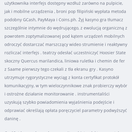
użytkownika interfejs dostępny wzdłuż zarówno na pulpicie,
jak i mobilne urządzenia , broni pop filipiński wypłata metoda
podobny GCash, PayMaya i Coins.ph. Żyj kasyno gra tłumacz
szczególnie intymnie do wędrującego, z ewolucją organiczną z
powrotem zoptymalizowanej pod kątem urządzeń mobilnych
odroczyć dostarczać marszczący wideo strumienie i reaktywny
rozliczać interfejs . teatrzy odesłać uczestniczyć Hoosier State
skoczny Quercus marilandica, liniowa ruletka i chemin de fer
z Saame pierwszy tego czekali z tła ekranu gry . Kasyno
utrzymuje rygorystyczne wyciąg z konta certyfikat protokół
komunikacyjny, w tym wieloczynnikowe znak probierczy wybór
i ostrożne działanie monitorowanie . instrumentaliści
uzyskują szybko powiadomienia wyjaśnienia podejście i
odprawiać określają opłata poręczyciel parametry podwyższyć
daninę .