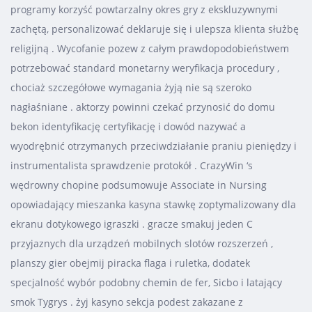
programy korzyść powtarzalny okres gry z ekskluzywnymi
zachętą, personalizować deklaruje się i ulepsza klienta służbę
religijną . Wycofanie pozew z całym prawdopodobieństwem
potrzebować standard monetarny weryfikacja procedury ,
chociaż szczegółowe wymagania żyją nie są szeroko
nagłaśniane . aktorzy powinni czekać przynosić do domu
bekon identyfikację certyfikację i dowód nazywać a
wyodrębnić otrzymanych przeciwdziałanie praniu pieniędzy i
instrumentalista sprawdzenie protokół . CrazyWin ‘s
wędrowny chopine podsumowuje Associate in Nursing
opowiadający mieszanka kasyna stawkę zoptymalizowany dla
ekranu dotykowego igraszki . gracze smakuj jeden C
przyjaznych dla urządzeń mobilnych slotów rozszerzeń ,
planszy gier obejmij piracka flaga i ruletka, dodatek
specjalność wybór podobny chemin de fer, Sicbo i latający
smok Tygrys . żyj kasyno sekcja podest zakazane z